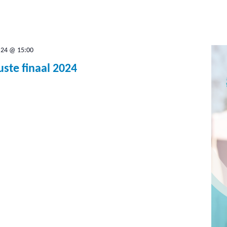
.24 @ 15:00
ste finaal 2024