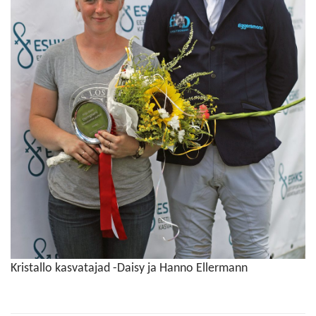
Kristallo kasvatajad -Daisy ja Hanno Ellermann