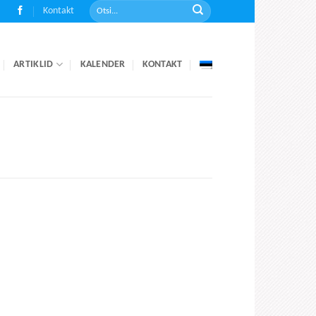
Kontakt
ARTIKLID
KALENDER
KONTAKT