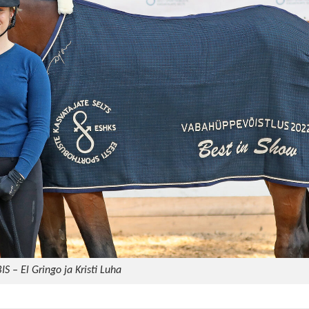
BIS – El Gringo ja Kristi Luha