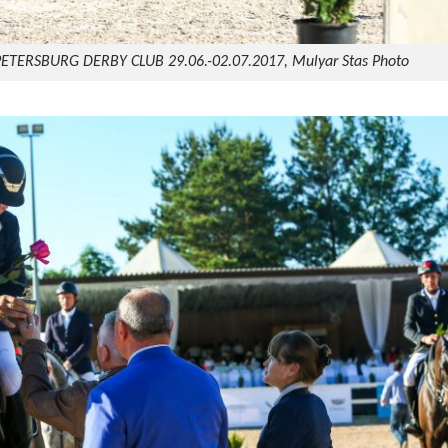
 PETERSBURG DERBY CLUB 29.06.-02.07.2017, Mulyar Stas Photo