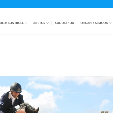
DLUSKONTROLL
ARETUS
SUGUTÄKUD
ORGANISATSIOON