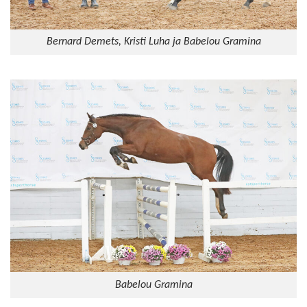
Bernard Demets, Kristi Luha ja Babelou Gramina
Babelou Gramina