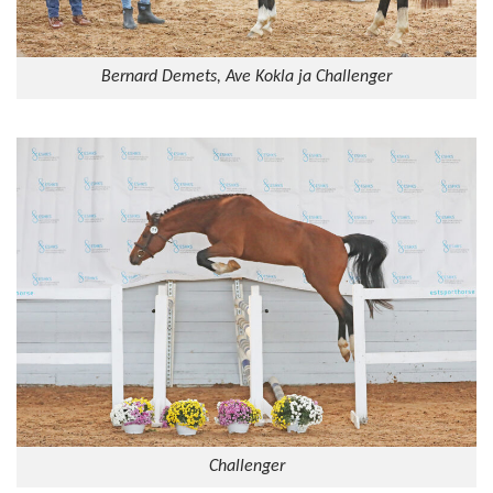
Bernard Demets, Ave Kokla ja Challenger
Challenger