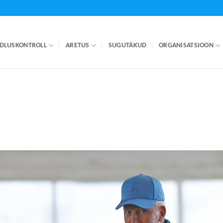
DLUSKONTROLL
ARETUS
SUGUTÄKUD
ORGANISATSIOON