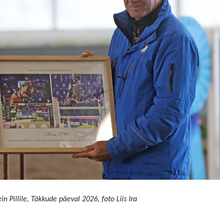
 Pillile, Täkkude päeval 2026, foto Liis Ira