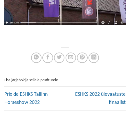
Lisa järjehoidja sellele postitusele
Prix de ESHKS Tallinn
ESHKS 2022 ülevaatuste
Horseshow 2022
finaalist