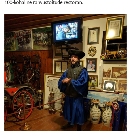
100-kohaline rahvustoitude restoran.