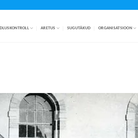
DLUSKONTROLL
ARETUS
SUGUTÄKUD
ORGANISATSIOON